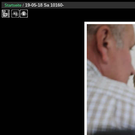
19-05-18 Sa 10160-
Startseite
/