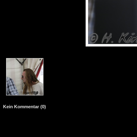
Kein Kommentar (0)