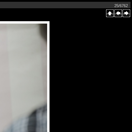
25/6762