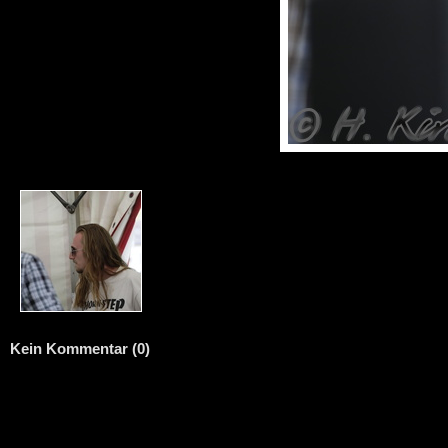
Kein Kommentar (0)