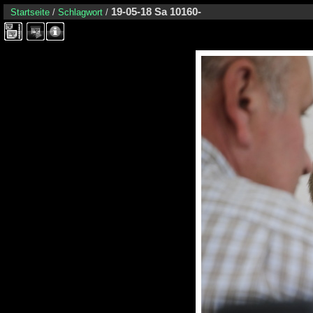
19-05-18 Sa 10160-
Startseite
/
Schlagwort
/